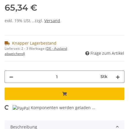
65,34 €
exkl. 19% USt. , zzgl.
Versand
Knapper Lagerbestand
Lieferzeit:
2 - 3 Werktage
(DE - Ausland
Frage zum Artikel
abweichend)
Stk
Komponenten werden geladen ...
Loading...
Beschreibung