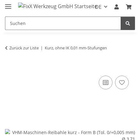
DE
Zurück zur Liste
Kurz, ohne IK 0,01 mm-Stufungen