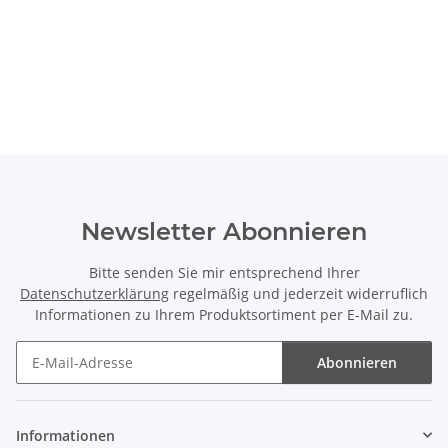
Newsletter Abonnieren
Bitte senden Sie mir entsprechend Ihrer
Datenschutzerklärung
regelmäßig und jederzeit widerruflich
Informationen zu Ihrem Produktsortiment per E-Mail zu.
Abonnieren
Newsletter Abonnieren
Informationen