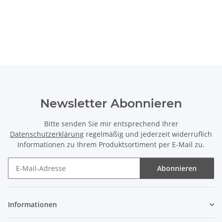
Newsletter Abonnieren
Bitte senden Sie mir entsprechend Ihrer
Datenschutzerklärung
regelmäßig und jederzeit widerruflich
Informationen zu Ihrem Produktsortiment per E-Mail zu.
Abonnieren
Newsletter Abonnieren
Informationen