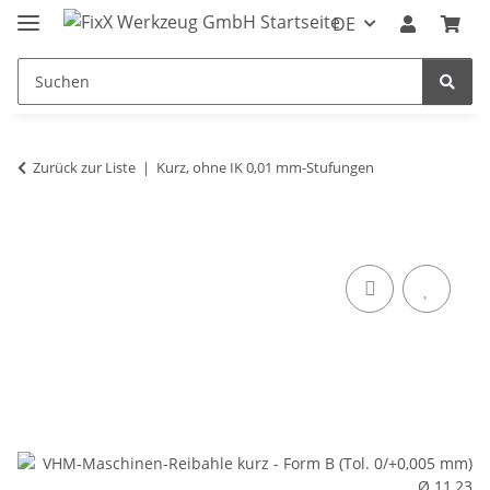
DE
Zurück zur Liste
Kurz, ohne IK 0,01 mm-Stufungen