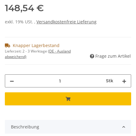
148,54 €
exkl. 19% USt. ,
Versandkostenfreie Lieferung
Knapper Lagerbestand
Lieferzeit:
2 - 3 Werktage
(DE - Ausland
Frage zum Artikel
abweichend)
Stk
Beschreibung