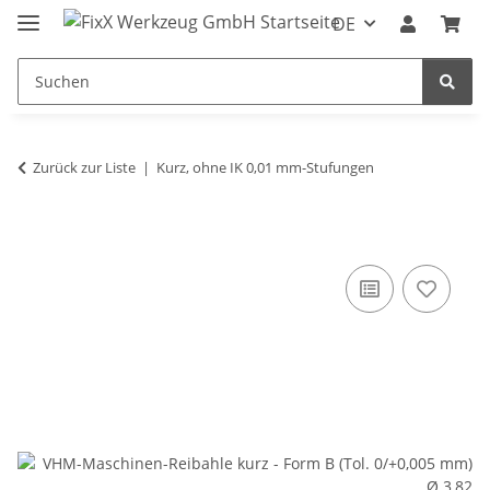
DE
Zurück zur Liste
Kurz, ohne IK 0,01 mm-Stufungen