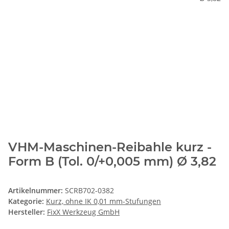
VHM-Maschinen-Reibahle kurz -
Form B (Tol. 0/+0,005 mm) Ø 3,82
Artikelnummer:
SCRB702-0382
Kategorie:
Kurz, ohne IK 0,01 mm-Stufungen
Hersteller:
FixX Werkzeug GmbH