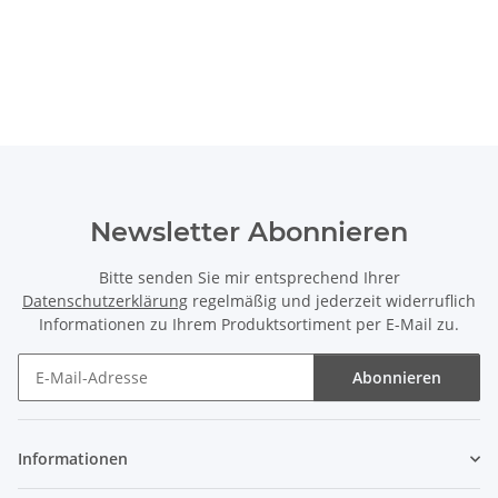
Newsletter Abonnieren
Bitte senden Sie mir entsprechend Ihrer
Datenschutzerklärung
regelmäßig und jederzeit widerruflich
Informationen zu Ihrem Produktsortiment per E-Mail zu.
Abonnieren
Newsletter Abonnieren
Informationen