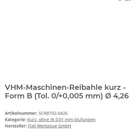
VHM-Maschinen-Reibahle kurz -
Form B (Tol. 0/+0,005 mm) Ø 4,26
Artikelnummer:
SCRB702-0426
Kategorie:
Kurz, ohne IK 0,01 mm-Stufungen
Hersteller:
FixX Werkzeug GmbH