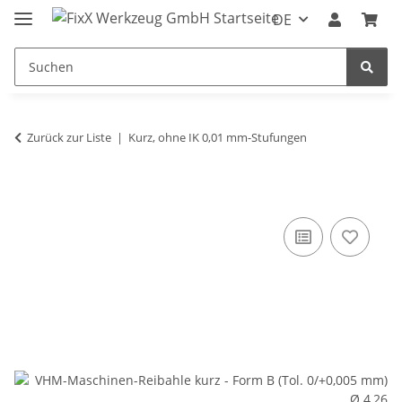
DE
Zurück zur Liste
Kurz, ohne IK 0,01 mm-Stufungen