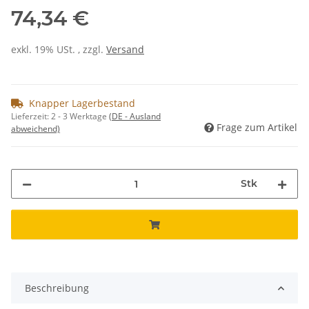
74,34 €
exkl. 19% USt. , zzgl.
Versand
Knapper Lagerbestand
Lieferzeit:
2 - 3 Werktage
(DE - Ausland
Frage zum Artikel
abweichend)
Stk
Beschreibung