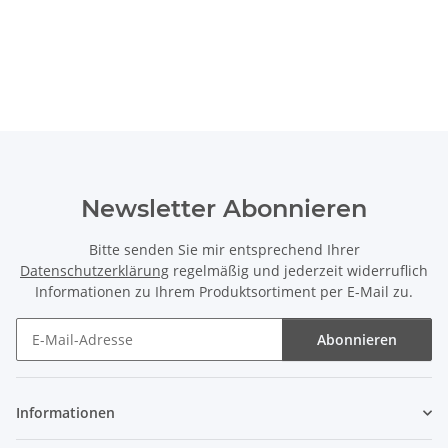
Newsletter Abonnieren
Bitte senden Sie mir entsprechend Ihrer
Datenschutzerklärung
regelmäßig und jederzeit widerruflich
Informationen zu Ihrem Produktsortiment per E-Mail zu.
Abonnieren
Newsletter Abonnieren
Informationen