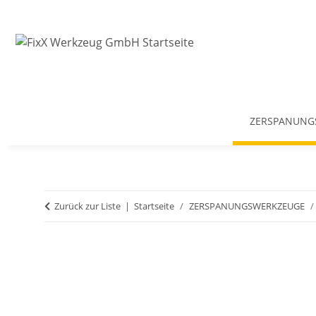
ZERSPANUNG
Zurück zur Liste
Startseite
ZERSPANUNGSWERKZEUGE