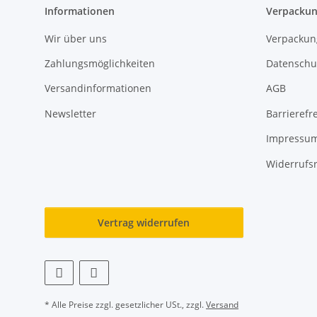
Informationen
Verpackun
Wir über uns
Verpackun
Zahlungsmöglichkeiten
Datenschu
Versandinformationen
AGB
Newsletter
Barrierefre
Impressu
Widerrufs
Vertrag widerrufen
* Alle Preise zzgl. gesetzlicher USt., zzgl.
Versand