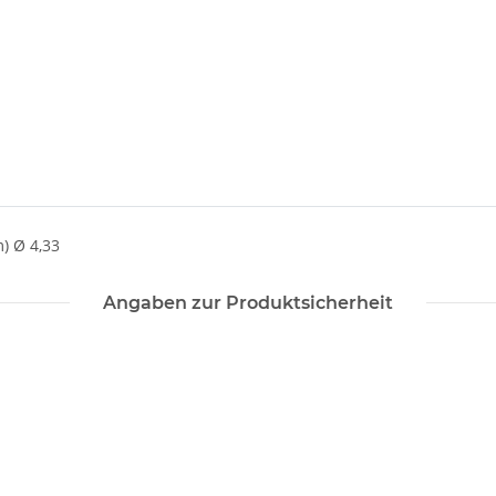
) Ø 4,33
Angaben zur Produktsicherheit