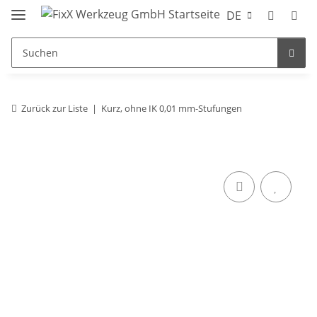
DE
Zurück zur Liste
Kurz, ohne IK 0,01 mm-Stufungen