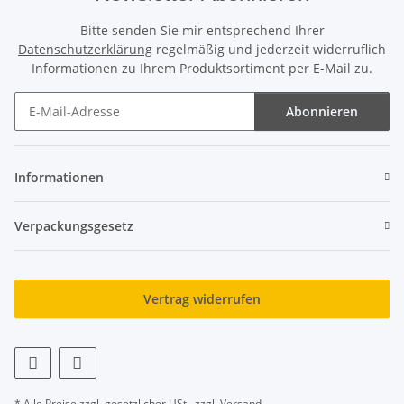
Bitte senden Sie mir entsprechend Ihrer
Datenschutzerklärung
regelmäßig und jederzeit widerruflich
Informationen zu Ihrem Produktsortiment per E-Mail zu.
Abonnieren
Newsletter Abonnieren
Informationen
Verpackungsgesetz
Vertrag widerrufen
* Alle Preise zzgl. gesetzlicher USt., zzgl.
Versand