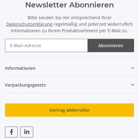
Newsletter Abonnieren
Bitte senden Sie mir entsprechend Ihrer
Datenschutzerklärung
regelmäßig und jederzeit widerruflich
Informationen zu Ihrem Produktsortiment per E-Mail zu.
Abonnieren
Newsletter Abonnieren
Informationen
Verpackungsgesetz
Vertrag widerrufen