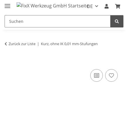
DE
Zurück zur Liste
Kurz, ohne IK 0,01 mm-Stufungen