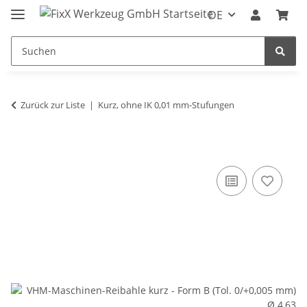
DE
Zurück zur Liste
Kurz, ohne IK 0,01 mm-Stufungen