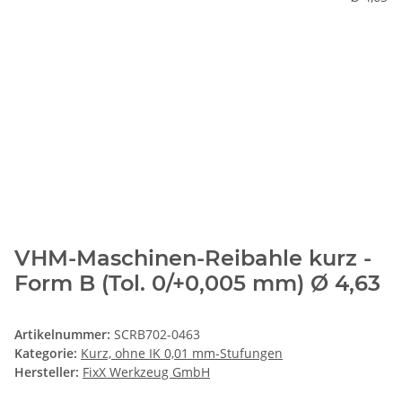
VHM-Maschinen-Reibahle kurz -
Form B (Tol. 0/+0,005 mm) Ø 4,63
Artikelnummer:
SCRB702-0463
Kategorie:
Kurz, ohne IK 0,01 mm-Stufungen
Hersteller:
FixX Werkzeug GmbH