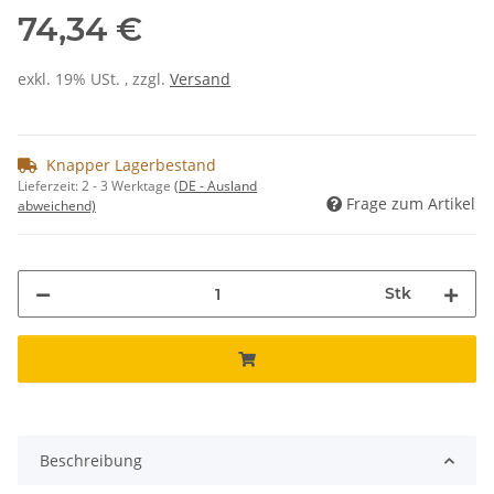
74,34 €
exkl. 19% USt. , zzgl.
Versand
Knapper Lagerbestand
Lieferzeit:
2 - 3 Werktage
(DE - Ausland
Frage zum Artikel
abweichend)
Stk
Beschreibung