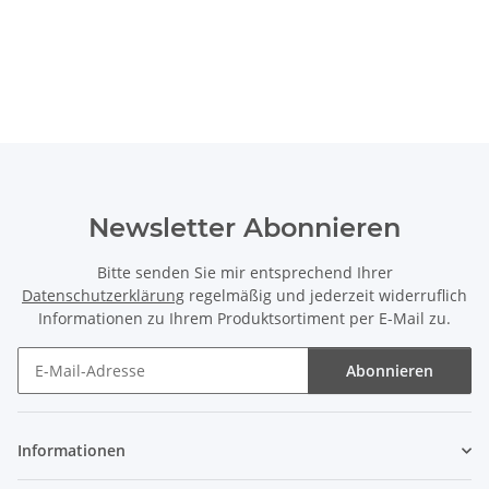
Newsletter Abonnieren
Bitte senden Sie mir entsprechend Ihrer
Datenschutzerklärung
regelmäßig und jederzeit widerruflich
Informationen zu Ihrem Produktsortiment per E-Mail zu.
Abonnieren
Newsletter Abonnieren
Informationen