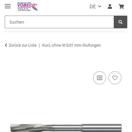
DE
Zurück zur Liste
Kurz, ohne IK 0,01 mm-Stufungen