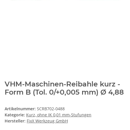
VHM-Maschinen-Reibahle kurz -
Form B (Tol. 0/+0,005 mm) Ø 4,88
Artikelnummer:
SCRB702-0488
Kategorie:
Kurz, ohne IK 0,01 mm-Stufungen
Hersteller:
FixX Werkzeug GmbH