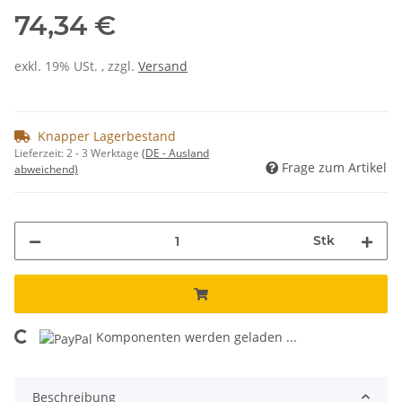
74,34 €
exkl. 19% USt. , zzgl.
Versand
Knapper Lagerbestand
Lieferzeit:
2 - 3 Werktage
(DE - Ausland
Frage zum Artikel
abweichend)
Stk
Komponenten werden geladen ...
Loading...
Beschreibung