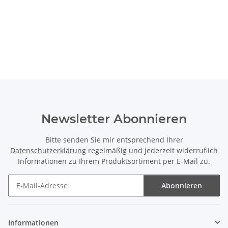
Newsletter Abonnieren
Bitte senden Sie mir entsprechend Ihrer
Datenschutzerklärung
regelmäßig und jederzeit widerruflich
Informationen zu Ihrem Produktsortiment per E-Mail zu.
Abonnieren
Newsletter Abonnieren
Informationen