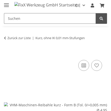
DE
Zurück zur Liste
Kurz, ohne IK 0,01 mm-Stufungen