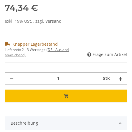
74,34 €
exkl. 19% USt. , zzgl.
Versand
Knapper Lagerbestand
Lieferzeit:
2 - 3 Werktage
(DE - Ausland
Frage zum Artikel
abweichend)
Stk
Beschreibung