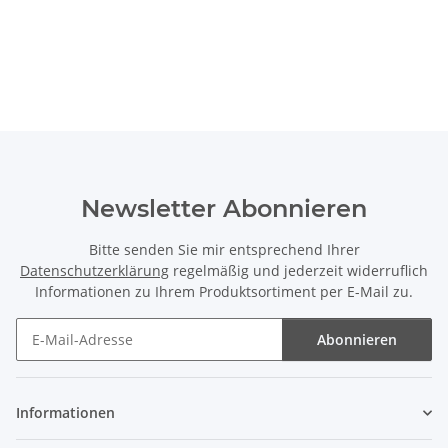
Newsletter Abonnieren
Bitte senden Sie mir entsprechend Ihrer
Datenschutzerklärung
regelmäßig und jederzeit widerruflich
Informationen zu Ihrem Produktsortiment per E-Mail zu.
Abonnieren
Newsletter Abonnieren
Informationen