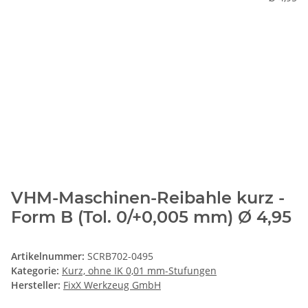
VHM-Maschinen-Reibahle kurz -
Form B (Tol. 0/+0,005 mm) Ø 4,95
Artikelnummer:
SCRB702-0495
Kategorie:
Kurz, ohne IK 0,01 mm-Stufungen
Hersteller:
FixX Werkzeug GmbH