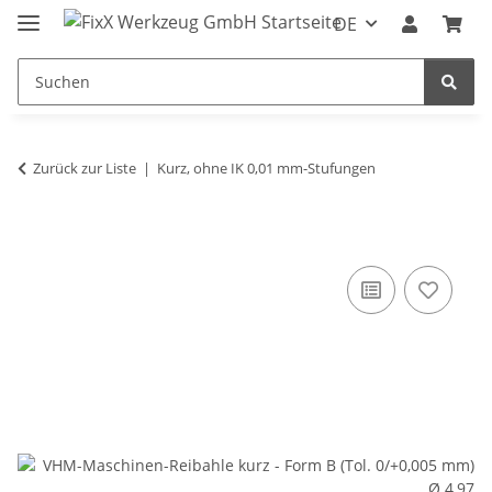
DE
Zurück zur Liste
Kurz, ohne IK 0,01 mm-Stufungen