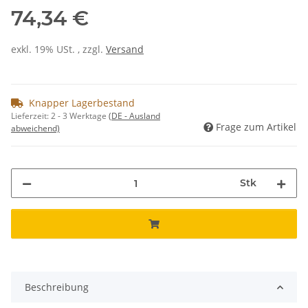
74,34 €
exkl. 19% USt. , zzgl.
Versand
Knapper Lagerbestand
Lieferzeit:
2 - 3 Werktage
(DE - Ausland
Frage zum Artikel
abweichend)
Stk
Beschreibung