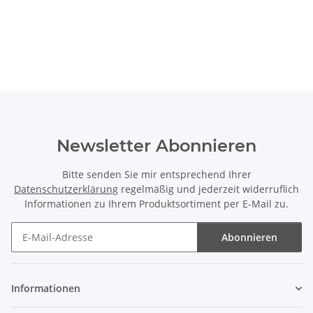
Newsletter Abonnieren
Bitte senden Sie mir entsprechend Ihrer
Datenschutzerklärung
regelmäßig und jederzeit widerruflich
Informationen zu Ihrem Produktsortiment per E-Mail zu.
Abonnieren
Newsletter Abonnieren
Informationen