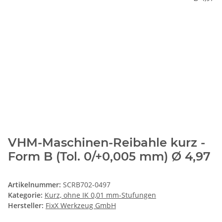
VHM-Maschinen-Reibahle kurz -
Form B (Tol. 0/+0,005 mm) Ø 4,97
Artikelnummer:
SCRB702-0497
Kategorie:
Kurz, ohne IK 0,01 mm-Stufungen
Hersteller:
FixX Werkzeug GmbH