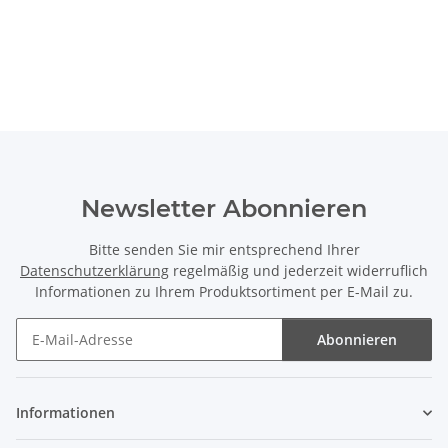
Newsletter Abonnieren
Bitte senden Sie mir entsprechend Ihrer
Datenschutzerklärung
regelmäßig und jederzeit widerruflich
Informationen zu Ihrem Produktsortiment per E-Mail zu.
Abonnieren
Newsletter Abonnieren
Informationen