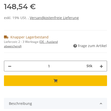
148,54 €
exkl. 19% USt. ,
Versandkostenfreie Lieferung
Knapper Lagerbestand
Lieferzeit:
2 - 3 Werktage
(DE - Ausland
Frage zum Artikel
abweichend)
Stk
Beschreibung