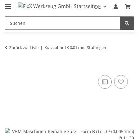
DE
Zurück zur Liste
Kurz, ohne IK 0,01 mm-Stufungen