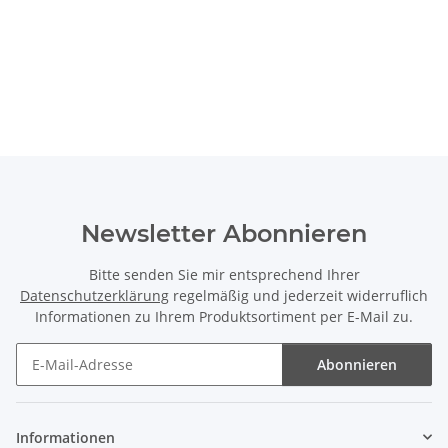
Newsletter Abonnieren
Bitte senden Sie mir entsprechend Ihrer
Datenschutzerklärung
regelmäßig und jederzeit widerruflich
Informationen zu Ihrem Produktsortiment per E-Mail zu.
Abonnieren
Newsletter Abonnieren
Informationen