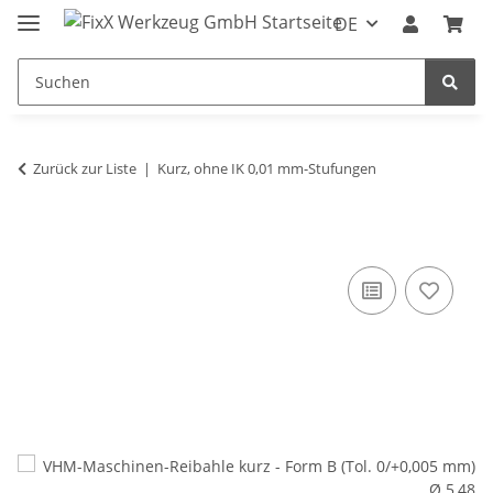
DE
Zurück zur Liste
Kurz, ohne IK 0,01 mm-Stufungen