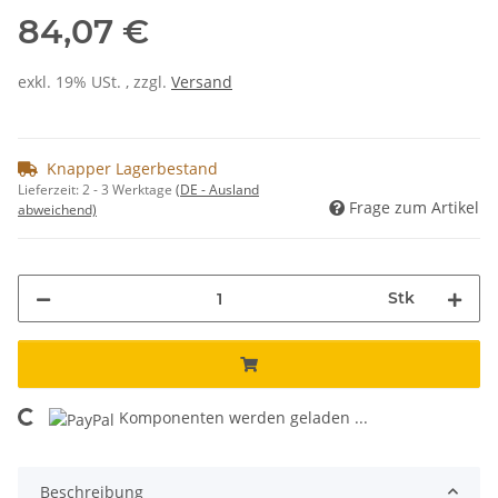
84,07 €
exkl. 19% USt. , zzgl.
Versand
Knapper Lagerbestand
Lieferzeit:
2 - 3 Werktage
(DE - Ausland
Frage zum Artikel
abweichend)
Stk
Komponenten werden geladen ...
Loading...
Beschreibung