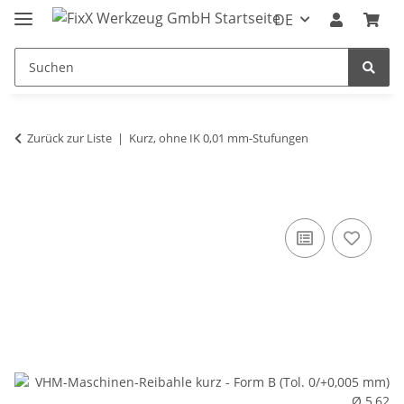
DE
Zurück zur Liste
Kurz, ohne IK 0,01 mm-Stufungen