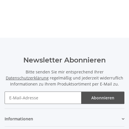
Newsletter Abonnieren
Bitte senden Sie mir entsprechend Ihrer
Datenschutzerklärung
regelmäßig und jederzeit widerruflich
Informationen zu Ihrem Produktsortiment per E-Mail zu.
Abonnieren
Newsletter Abonnieren
Informationen