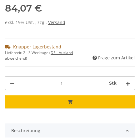
84,07 €
exkl. 19% USt. , zzgl.
Versand
Knapper Lagerbestand
Lieferzeit:
2 - 3 Werktage
(DE - Ausland
Frage zum Artikel
abweichend)
Stk
Beschreibung