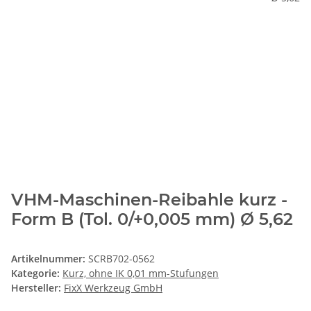
VHM-Maschinen-Reibahle kurz -
Form B (Tol. 0/+0,005 mm) Ø 5,62
Artikelnummer:
SCRB702-0562
Kategorie:
Kurz, ohne IK 0,01 mm-Stufungen
Hersteller:
FixX Werkzeug GmbH