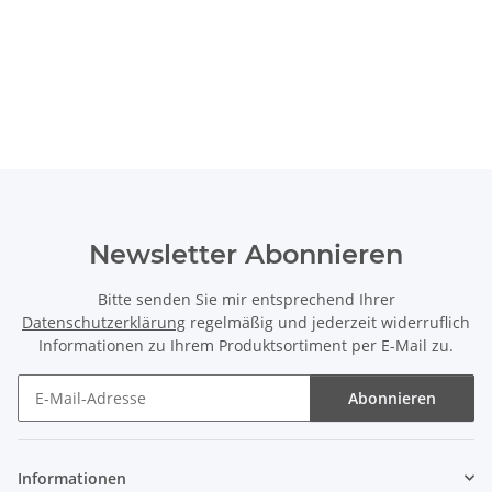
Newsletter Abonnieren
Bitte senden Sie mir entsprechend Ihrer
Datenschutzerklärung
regelmäßig und jederzeit widerruflich
Informationen zu Ihrem Produktsortiment per E-Mail zu.
Abonnieren
Newsletter Abonnieren
Informationen