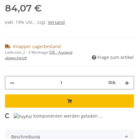
84,07 €
exkl. 19% USt. , zzgl.
Versand
Knapper Lagerbestand
Lieferzeit:
2 - 3 Werktage
(DE - Ausland
Frage zum Artikel
abweichend)
Stk
Komponenten werden geladen ...
Loading...
Beschreibung