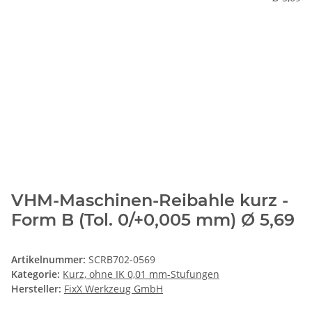
VHM-Maschinen-Reibahle kurz -
Form B (Tol. 0/+0,005 mm) Ø 5,69
Artikelnummer:
SCRB702-0569
Kategorie:
Kurz, ohne IK 0,01 mm-Stufungen
Hersteller:
FixX Werkzeug GmbH