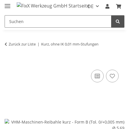
DE
Zurück zur Liste
Kurz, ohne IK 0,01 mm-Stufungen