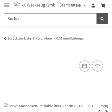
DE
Zurück zur Liste
Kurz, ohne IK 0,01 mm-Stufungen