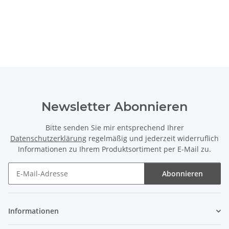
Newsletter Abonnieren
Bitte senden Sie mir entsprechend Ihrer
Datenschutzerklärung
regelmäßig und jederzeit widerruflich
Informationen zu Ihrem Produktsortiment per E-Mail zu.
Abonnieren
Newsletter Abonnieren
Informationen