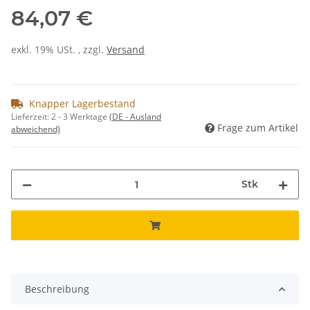
84,07 €
exkl. 19% USt. , zzgl.
Versand
Knapper Lagerbestand
Lieferzeit:
2 - 3 Werktage
(DE - Ausland
Frage zum Artikel
abweichend)
Stk
Beschreibung