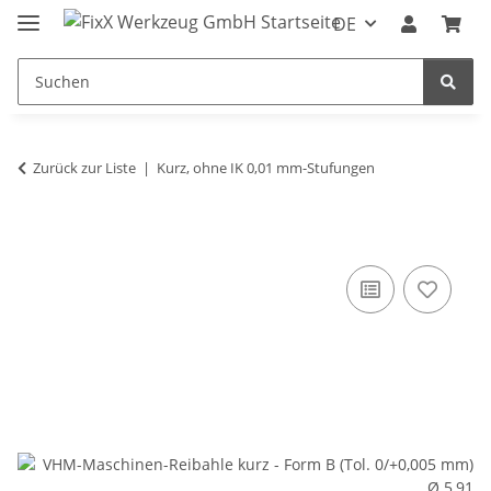
DE
Zurück zur Liste
Kurz, ohne IK 0,01 mm-Stufungen