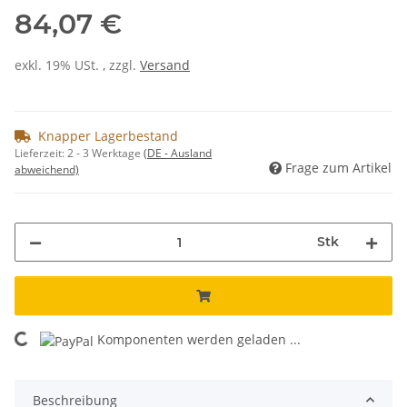
84,07 €
exkl. 19% USt. , zzgl.
Versand
Knapper Lagerbestand
Lieferzeit:
2 - 3 Werktage
(DE - Ausland
Frage zum Artikel
abweichend)
Stk
Komponenten werden geladen ...
Loading...
Beschreibung