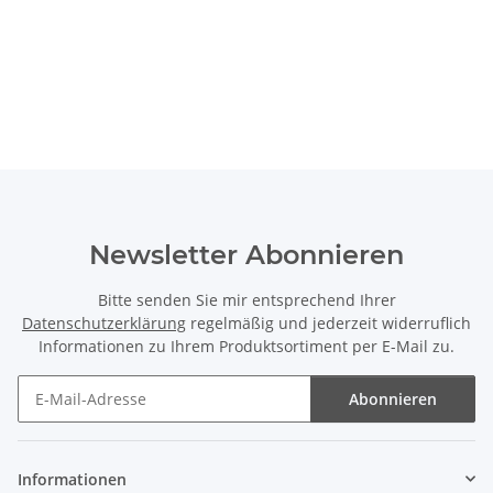
Newsletter Abonnieren
Bitte senden Sie mir entsprechend Ihrer
Datenschutzerklärung
regelmäßig und jederzeit widerruflich
Informationen zu Ihrem Produktsortiment per E-Mail zu.
Abonnieren
Newsletter Abonnieren
Informationen