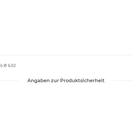
) Ø 6,02
Angaben zur Produktsicherheit