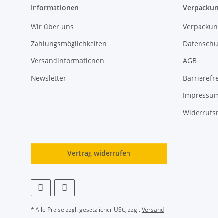
Informationen
Verpackun
Wir über uns
Verpackun
Zahlungsmöglichkeiten
Datenschu
Versandinformationen
AGB
Newsletter
Barrierefre
Impressu
Widerrufs
Vertrag widerrufen
* Alle Preise zzgl. gesetzlicher USt., zzgl.
Versand