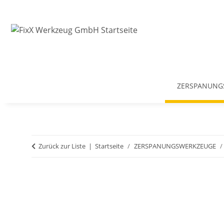
ZERSPANUNG
Zurück zur Liste
Startseite
ZERSPANUNGSWERKZEUGE