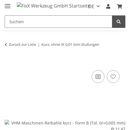
DE
Zurück zur Liste
Kurz, ohne IK 0,01 mm-Stufungen