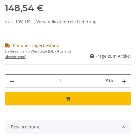
148,54 €
exkl. 19% USt. ,
Versandkostenfreie Lieferung
Knapper Lagerbestand
Lieferzeit:
2 - 3 Werktage
(DE - Ausland
Frage zum Artikel
abweichend)
Stk
Beschreibung