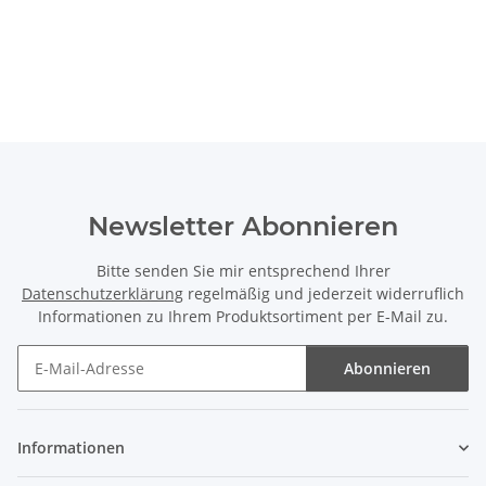
Newsletter Abonnieren
Bitte senden Sie mir entsprechend Ihrer
Datenschutzerklärung
regelmäßig und jederzeit widerruflich
Informationen zu Ihrem Produktsortiment per E-Mail zu.
Abonnieren
Newsletter Abonnieren
Informationen