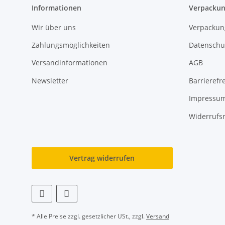
Informationen
Verpackun
Wir über uns
Verpackun
Zahlungsmöglichkeiten
Datenschu
Versandinformationen
AGB
Newsletter
Barrierefre
Impressu
Widerrufs
Vertrag widerrufen
* Alle Preise zzgl. gesetzlicher USt., zzgl.
Versand