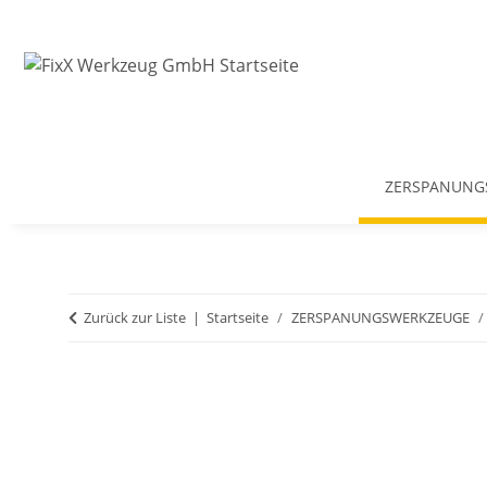
ZERSPANUNG
Zurück zur Liste
Startseite
ZERSPANUNGSWERKZEUGE