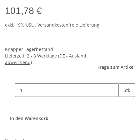
101,78 €
exkl. 19% USt. ,
Versandkostenfreie Lieferung
Knapper Lagerbestand
Lieferzeit:
2 - 3 Werktage
(DE - Ausland
abweichend)
Frage zum Artikel
Stk
In den Warenkorb