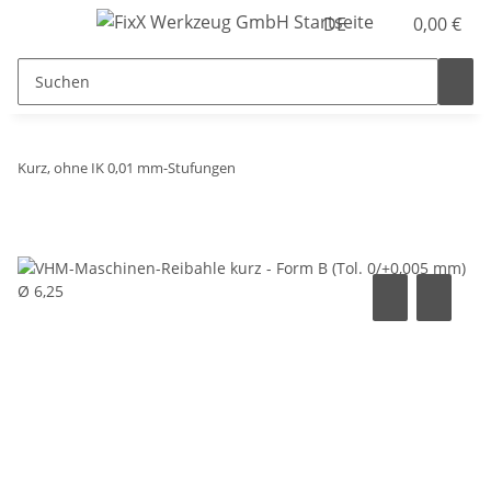
DE
0,00 €
Kurz, ohne IK 0,01 mm-Stufungen