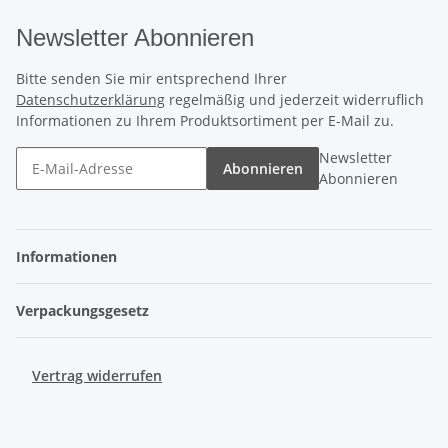
Newsletter Abonnieren
Bitte senden Sie mir entsprechend Ihrer
Datenschutzerklärung
regelmäßig und jederzeit widerruflich
Informationen zu Ihrem Produktsortiment per E-Mail zu.
Newsletter
Abonnieren
Abonnieren
Informationen
Verpackungsgesetz
Vertrag widerrufen