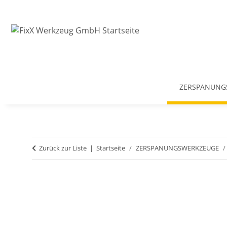
ZERSPANUNG
Zurück zur Liste
Startseite
ZERSPANUNGSWERKZEUGE