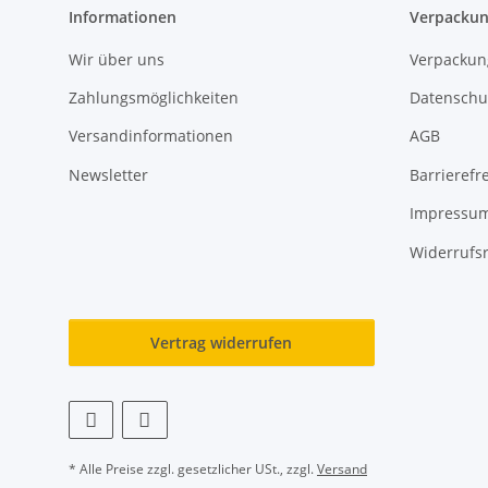
Informationen
Verpackun
Wir über uns
Verpackun
Zahlungsmöglichkeiten
Datenschu
Versandinformationen
AGB
Newsletter
Barrierefre
Impressu
Widerrufs
Vertrag widerrufen
* Alle Preise zzgl. gesetzlicher USt., zzgl.
Versand