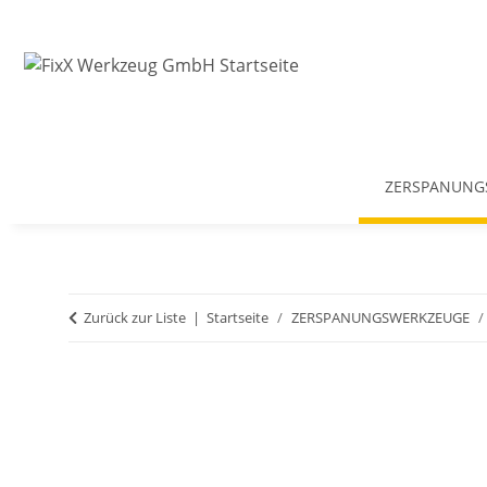
ZERSPANUNG
Zurück zur Liste
Startseite
ZERSPANUNGSWERKZEUGE