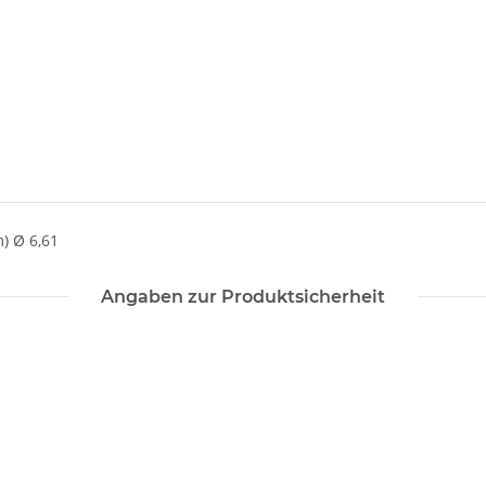
) Ø 6,61
Angaben zur Produktsicherheit