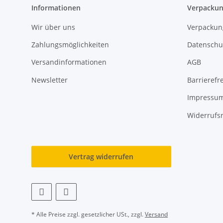
Informationen
Verpackun
Wir über uns
Verpackun
Zahlungsmöglichkeiten
Datenschu
Versandinformationen
AGB
Newsletter
Barrierefre
Impressu
Widerrufs
Vertrag widerrufen
* Alle Preise zzgl. gesetzlicher USt., zzgl.
Versand