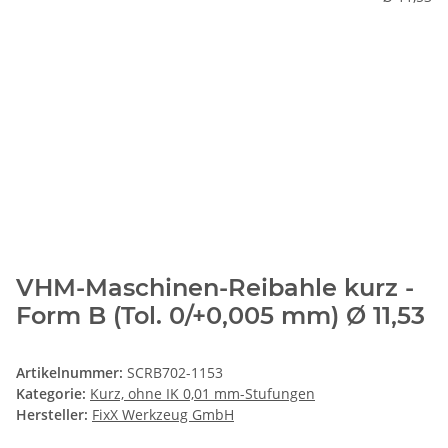
VHM-Maschinen-Reibahle kurz -
Form B (Tol. 0/+0,005 mm) Ø 11,53
Artikelnummer:
SCRB702-1153
Kategorie:
Kurz, ohne IK 0,01 mm-Stufungen
Hersteller:
FixX Werkzeug GmbH