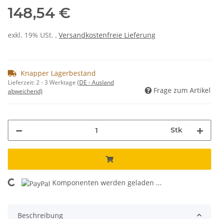
148,54 €
exkl. 19% USt. ,
Versandkostenfreie Lieferung
Knapper Lagerbestand
Lieferzeit:
2 - 3 Werktage
(DE - Ausland
Frage zum Artikel
abweichend)
Stk
Komponenten werden geladen ...
Loading...
Beschreibung