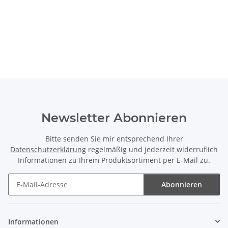
Newsletter Abonnieren
Bitte senden Sie mir entsprechend Ihrer
Datenschutzerklärung
regelmäßig und jederzeit widerruflich
Informationen zu Ihrem Produktsortiment per E-Mail zu.
Abonnieren
Newsletter Abonnieren
Informationen