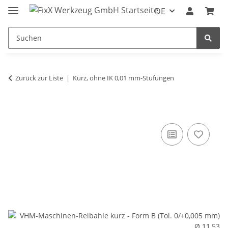
DE
Zurück zur Liste
Kurz, ohne IK 0,01 mm-Stufungen