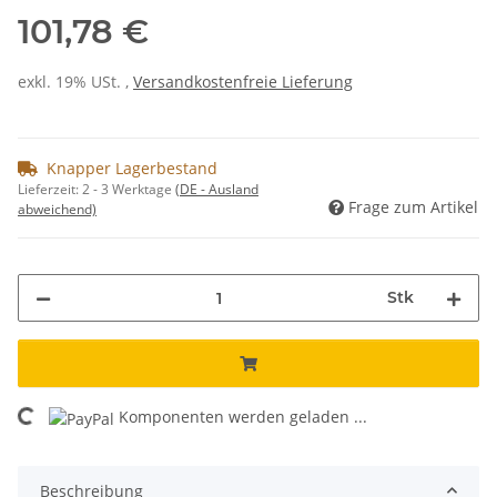
101,78 €
exkl. 19% USt. ,
Versandkostenfreie Lieferung
Knapper Lagerbestand
Lieferzeit:
2 - 3 Werktage
(DE - Ausland
Frage zum Artikel
abweichend)
Stk
Komponenten werden geladen ...
Loading...
Beschreibung