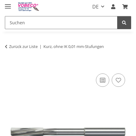
DE
Zurück zur Liste
Kurz, ohne IK 0,01 mm-Stufungen