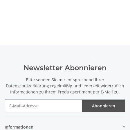
Newsletter Abonnieren
Bitte senden Sie mir entsprechend Ihrer
Datenschutzerklärung
regelmäßig und jederzeit widerruflich
Informationen zu Ihrem Produktsortiment per E-Mail zu.
Abonnieren
Newsletter Abonnieren
Informationen