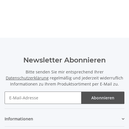
Newsletter Abonnieren
Bitte senden Sie mir entsprechend Ihrer
Datenschutzerklärung
regelmäßig und jederzeit widerruflich
Informationen zu Ihrem Produktsortiment per E-Mail zu.
Abonnieren
Newsletter Abonnieren
Informationen