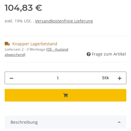
104,83 €
exkl. 19% USt. ,
Versandkostenfreie Lieferung
Knapper Lagerbestand
Lieferzeit:
2 - 3 Werktage
(DE - Ausland
Frage zum Artikel
abweichend)
Stk
Beschreibung