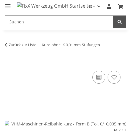
DE
Zurück zur Liste
Kurz, ohne IK 0,01 mm-Stufungen