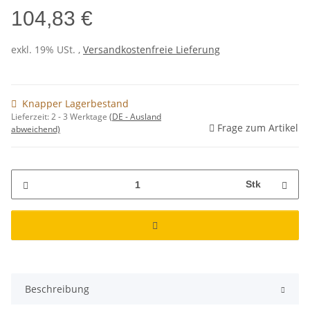
104,83 €
exkl. 19% USt. ,
Versandkostenfreie Lieferung
Knapper Lagerbestand
Lieferzeit:
2 - 3 Werktage
(DE - Ausland
Frage zum Artikel
abweichend)
Stk
Beschreibung