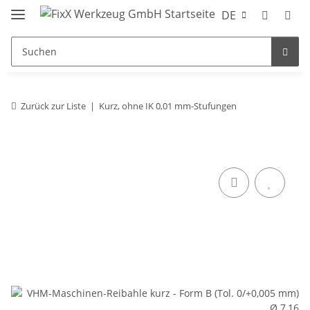
DE
Zurück zur Liste
Kurz, ohne IK 0,01 mm-Stufungen