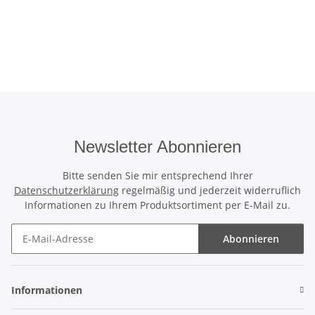
Newsletter Abonnieren
Bitte senden Sie mir entsprechend Ihrer
Datenschutzerklärung
regelmäßig und jederzeit widerruflich
Informationen zu Ihrem Produktsortiment per E-Mail zu.
Abonnieren
Newsletter Abonnieren
Informationen