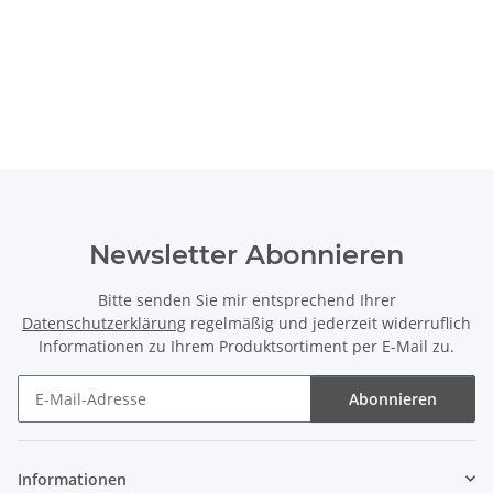
Newsletter Abonnieren
Bitte senden Sie mir entsprechend Ihrer
Datenschutzerklärung
regelmäßig und jederzeit widerruflich
Informationen zu Ihrem Produktsortiment per E-Mail zu.
Abonnieren
Newsletter Abonnieren
Informationen