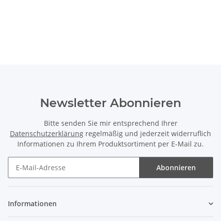
Newsletter Abonnieren
Bitte senden Sie mir entsprechend Ihrer
Datenschutzerklärung
regelmäßig und jederzeit widerruflich
Informationen zu Ihrem Produktsortiment per E-Mail zu.
Abonnieren
Newsletter Abonnieren
Informationen