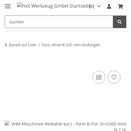
DE
Zurück zur Liste
Kurz, ohne IK 0,01 mm-Stufungen