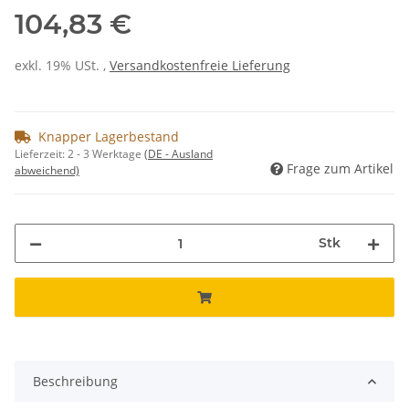
104,83 €
exkl. 19% USt. ,
Versandkostenfreie Lieferung
Knapper Lagerbestand
Lieferzeit:
2 - 3 Werktage
(DE - Ausland
Frage zum Artikel
abweichend)
Stk
Beschreibung