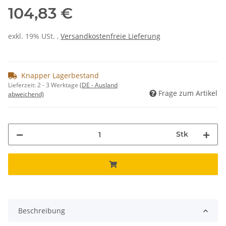
104,83 €
exkl. 19% USt. ,
Versandkostenfreie Lieferung
Knapper Lagerbestand
Lieferzeit:
2 - 3 Werktage
(DE - Ausland
Frage zum Artikel
abweichend)
Stk
Beschreibung