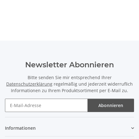
Newsletter Abonnieren
Bitte senden Sie mir entsprechend Ihrer
Datenschutzerklärung
regelmäßig und jederzeit widerruflich
Informationen zu Ihrem Produktsortiment per E-Mail zu.
Abonnieren
Newsletter Abonnieren
Informationen