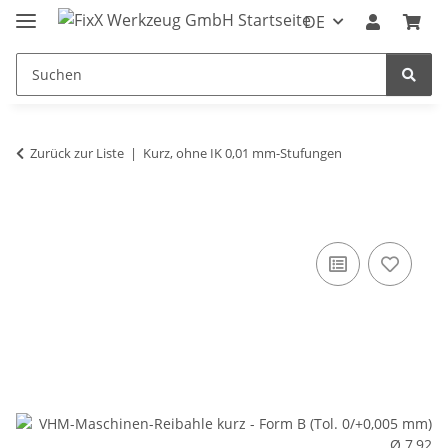
DE
Zurück zur Liste
Kurz, ohne IK 0,01 mm-Stufungen