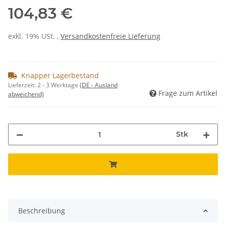
104,83 €
exkl. 19% USt. ,
Versandkostenfreie Lieferung
Knapper Lagerbestand
Lieferzeit:
2 - 3 Werktage
(DE - Ausland
Frage zum Artikel
abweichend)
Stk
Beschreibung