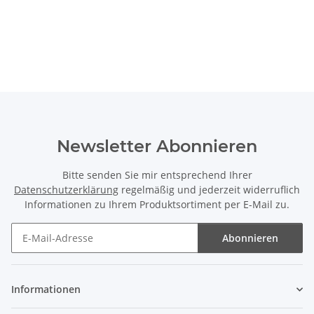
Newsletter Abonnieren
Bitte senden Sie mir entsprechend Ihrer
Datenschutzerklärung
regelmäßig und jederzeit widerruflich
Informationen zu Ihrem Produktsortiment per E-Mail zu.
Abonnieren
Newsletter Abonnieren
Informationen