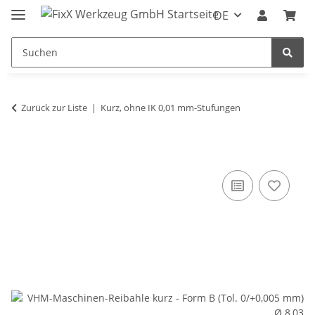
DE
Zurück zur Liste
Kurz, ohne IK 0,01 mm-Stufungen