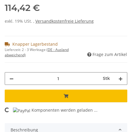
114,42 €
exkl. 19% USt. ,
Versandkostenfreie Lieferung
Knapper Lagerbestand
Lieferzeit:
2 - 3 Werktage
(DE - Ausland
Frage zum Artikel
abweichend)
Stk
Komponenten werden geladen ...
Loading...
Beschreibung