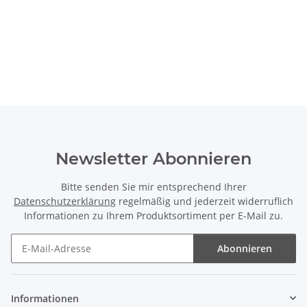
Newsletter Abonnieren
Bitte senden Sie mir entsprechend Ihrer
Datenschutzerklärung
regelmäßig und jederzeit widerruflich
Informationen zu Ihrem Produktsortiment per E-Mail zu.
Abonnieren
Newsletter Abonnieren
Informationen