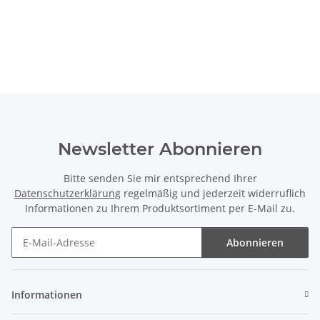
Newsletter Abonnieren
Bitte senden Sie mir entsprechend Ihrer
Datenschutzerklärung
regelmäßig und jederzeit widerruflich
Informationen zu Ihrem Produktsortiment per E-Mail zu.
Abonnieren
Newsletter Abonnieren
Informationen