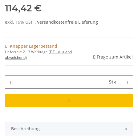
114,42 €
exkl. 19% USt. ,
Versandkostenfreie Lieferung
Knapper Lagerbestand
Lieferzeit:
2 - 3 Werktage
(DE - Ausland
Frage zum Artikel
abweichend)
Stk
Beschreibung