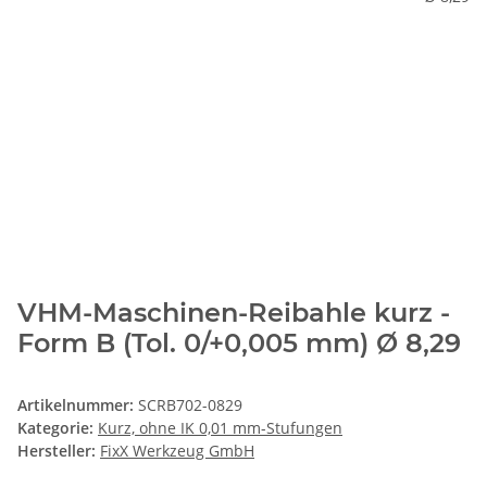
VHM-Maschinen-Reibahle kurz -
Form B (Tol. 0/+0,005 mm) Ø 8,29
Artikelnummer:
SCRB702-0829
Kategorie:
Kurz, ohne IK 0,01 mm-Stufungen
Hersteller:
FixX Werkzeug GmbH