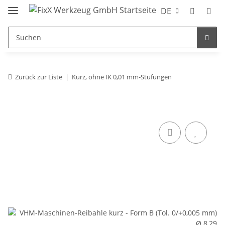
DE
Zurück zur Liste
Kurz, ohne IK 0,01 mm-Stufungen