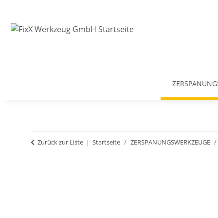
ZERSPANUNG
Zurück zur Liste
Startseite
ZERSPANUNGSWERKZEUGE