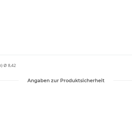
) Ø 8,42
Angaben zur Produktsicherheit