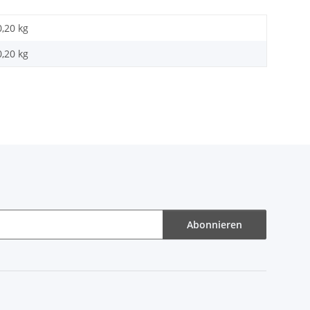
0,20 kg
0,20
kg
Abonnieren