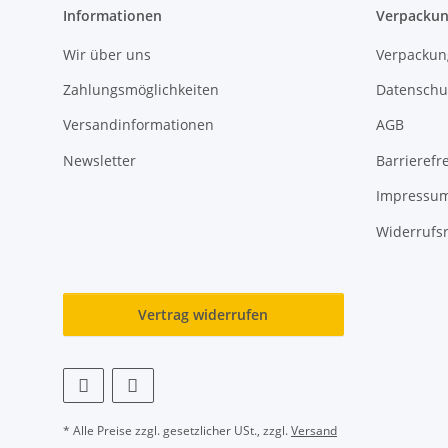
Informationen
Verpackun
Wir über uns
Verpackun
Zahlungsmöglichkeiten
Datenschu
Versandinformationen
AGB
Newsletter
Barrierefre
Impressu
Widerrufs
Vertrag widerrufen
* Alle Preise zzgl. gesetzlicher USt., zzgl.
Versand