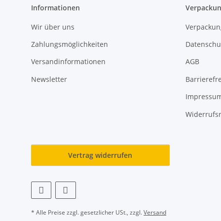
Informationen
Verpackun
Wir über uns
Verpackun
Zahlungsmöglichkeiten
Datenschu
Versandinformationen
AGB
Newsletter
Barrierefre
Impressu
Widerrufs
Vertrag widerrufen
* Alle Preise zzgl. gesetzlicher USt., zzgl.
Versand