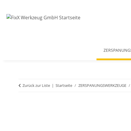
ZERSPANUNG
Zurück zur Liste
Startseite
ZERSPANUNGSWERKZEUGE