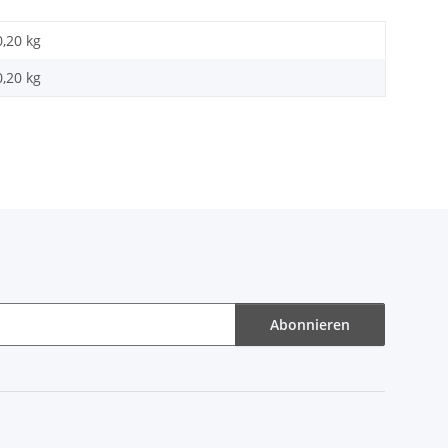
0,20 kg
0,20
kg
Abonnieren