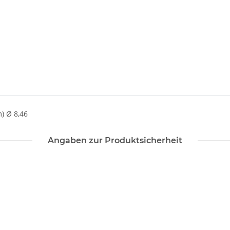
) Ø 8,46
Angaben zur Produktsicherheit