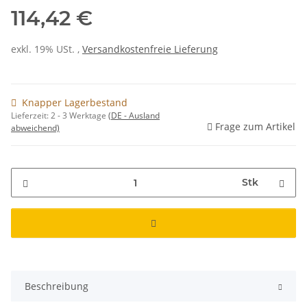
114,42 €
exkl. 19% USt. ,
Versandkostenfreie Lieferung
Knapper Lagerbestand
Lieferzeit:
2 - 3 Werktage
(DE - Ausland
Frage zum Artikel
abweichend)
Stk
Beschreibung