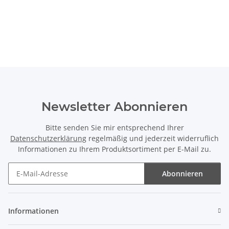
Newsletter Abonnieren
Bitte senden Sie mir entsprechend Ihrer
Datenschutzerklärung
regelmäßig und jederzeit widerruflich
Informationen zu Ihrem Produktsortiment per E-Mail zu.
Abonnieren
Newsletter Abonnieren
Informationen