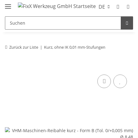
DE
Zurück zur Liste
Kurz, ohne IK 0,01 mm-Stufungen