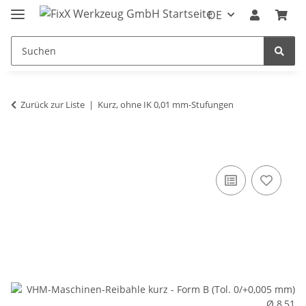
DE
Zurück zur Liste
Kurz, ohne IK 0,01 mm-Stufungen