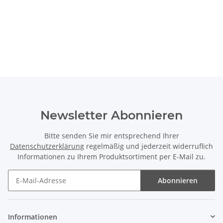
Newsletter Abonnieren
Bitte senden Sie mir entsprechend Ihrer
Datenschutzerklärung
regelmäßig und jederzeit widerruflich
Informationen zu Ihrem Produktsortiment per E-Mail zu.
Abonnieren
Newsletter Abonnieren
Informationen