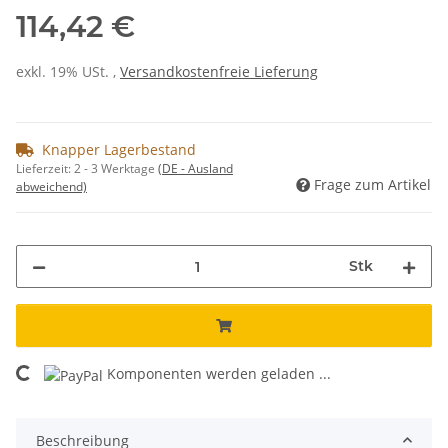
114,42 €
exkl. 19% USt. ,
Versandkostenfreie Lieferung
Knapper Lagerbestand
Lieferzeit:
2 - 3 Werktage
(DE - Ausland
Frage zum Artikel
abweichend)
Stk
Komponenten werden geladen ...
Loading...
Beschreibung