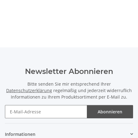
Newsletter Abonnieren
Bitte senden Sie mir entsprechend Ihrer
Datenschutzerklärung
regelmäßig und jederzeit widerruflich
Informationen zu Ihrem Produktsortiment per E-Mail zu.
Abonnieren
Newsletter Abonnieren
Informationen