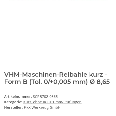
VHM-Maschinen-Reibahle kurz -
Form B (Tol. 0/+0,005 mm) Ø 8,65
Artikelnummer:
SCRB702-0865
Kategorie:
Kurz, ohne IK 0,01 mm-Stufungen
Hersteller:
FixX Werkzeug GmbH