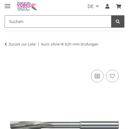
DE
Zurück zur Liste
Kurz, ohne IK 0,01 mm-Stufungen