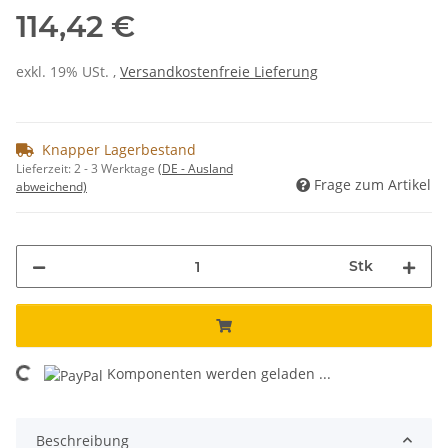
114,42 €
exkl. 19% USt. ,
Versandkostenfreie Lieferung
Knapper Lagerbestand
Lieferzeit:
2 - 3 Werktage
(DE - Ausland
Frage zum Artikel
abweichend)
Stk
Komponenten werden geladen ...
Loading...
Beschreibung