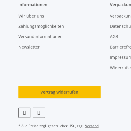
Informationen
Verpackun
Wir über uns
Verpackun
Zahlungsmöglichkeiten
Datenschu
Versandinformationen
AGB
Newsletter
Barrierefre
Impressu
Widerrufs
Vertrag widerrufen
* Alle Preise zzgl. gesetzlicher USt., zzgl.
Versand