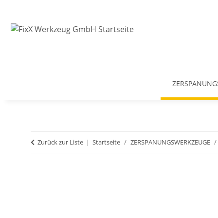
ZERSPANUNG
Zurück zur Liste
Startseite
ZERSPANUNGSWERKZEUGE