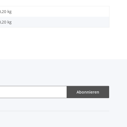
0,20 kg
0,20
kg
Abonnieren