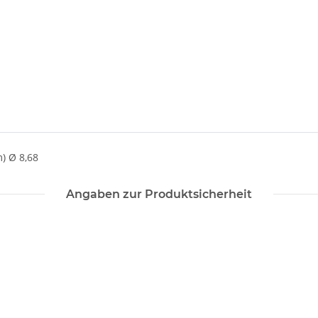
) Ø 8,68
Angaben zur Produktsicherheit