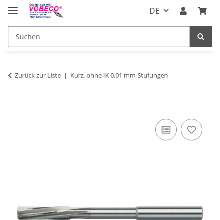
DE
Zurück zur Liste
Kurz, ohne IK 0,01 mm-Stufungen