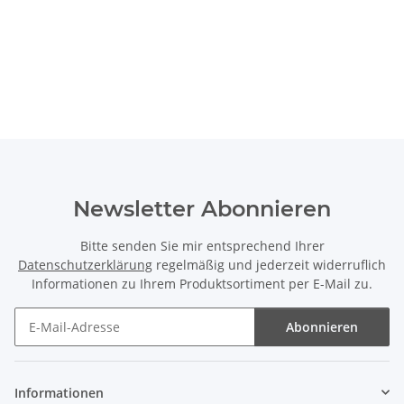
Newsletter Abonnieren
Bitte senden Sie mir entsprechend Ihrer
Datenschutzerklärung
regelmäßig und jederzeit widerruflich
Informationen zu Ihrem Produktsortiment per E-Mail zu.
Abonnieren
Newsletter Abonnieren
Informationen