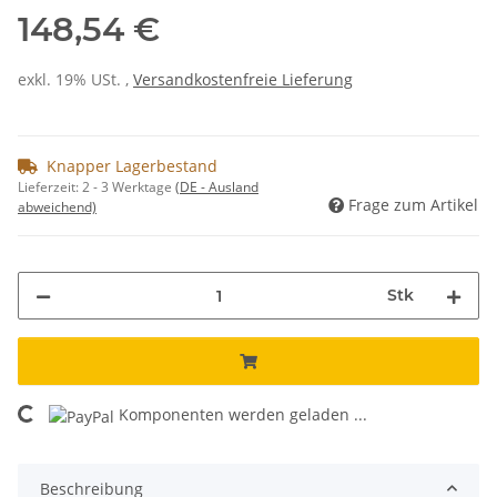
148,54 €
exkl. 19% USt. ,
Versandkostenfreie Lieferung
Knapper Lagerbestand
Lieferzeit:
2 - 3 Werktage
(DE - Ausland
Frage zum Artikel
abweichend)
Stk
Komponenten werden geladen ...
Loading...
Beschreibung