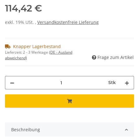
114,42 €
exkl. 19% USt. ,
Versandkostenfreie Lieferung
Knapper Lagerbestand
Lieferzeit:
2 - 3 Werktage
(DE - Ausland
Frage zum Artikel
abweichend)
Stk
Beschreibung