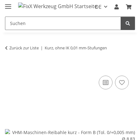
DE
Zurück zur Liste
Kurz, ohne IK 0,01 mm-Stufungen