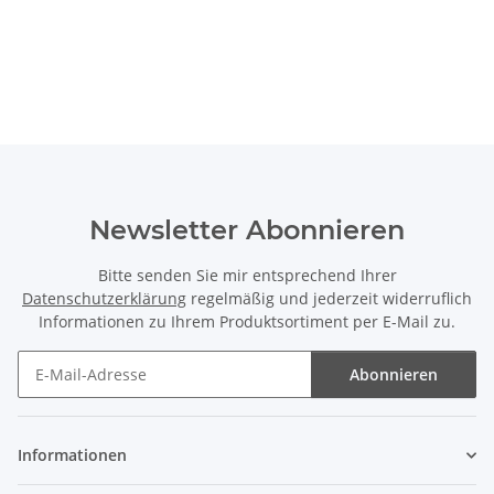
Newsletter Abonnieren
Bitte senden Sie mir entsprechend Ihrer
Datenschutzerklärung
regelmäßig und jederzeit widerruflich
Informationen zu Ihrem Produktsortiment per E-Mail zu.
Abonnieren
Newsletter Abonnieren
Informationen