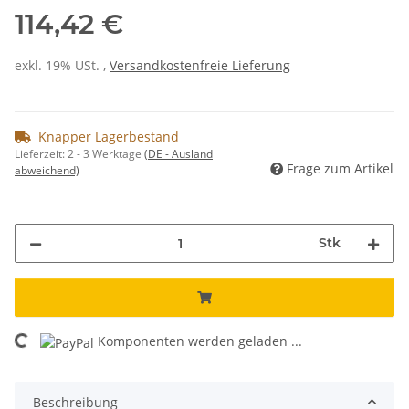
114,42 €
exkl. 19% USt. ,
Versandkostenfreie Lieferung
Knapper Lagerbestand
Lieferzeit:
2 - 3 Werktage
(DE - Ausland
Frage zum Artikel
abweichend)
Stk
Komponenten werden geladen ...
Loading...
Beschreibung