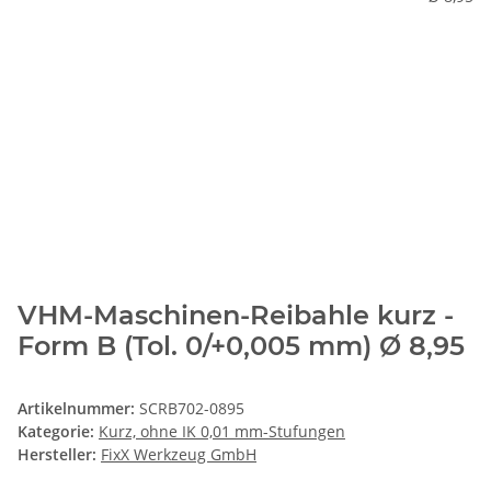
VHM-Maschinen-Reibahle kurz -
Form B (Tol. 0/+0,005 mm) Ø 8,95
Artikelnummer:
SCRB702-0895
Kategorie:
Kurz, ohne IK 0,01 mm-Stufungen
Hersteller:
FixX Werkzeug GmbH