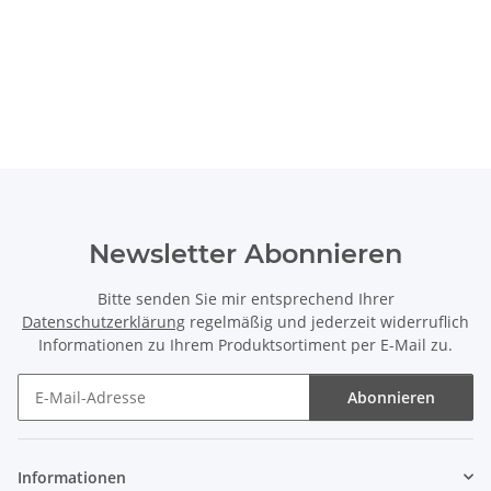
Newsletter Abonnieren
Bitte senden Sie mir entsprechend Ihrer
Datenschutzerklärung
regelmäßig und jederzeit widerruflich
Informationen zu Ihrem Produktsortiment per E-Mail zu.
Abonnieren
Newsletter Abonnieren
Informationen