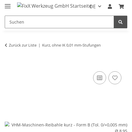
DE
Zurück zur Liste
Kurz, ohne IK 0,01 mm-Stufungen