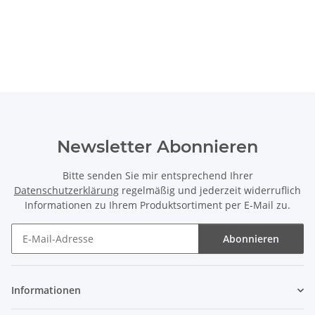
Newsletter Abonnieren
Bitte senden Sie mir entsprechend Ihrer
Datenschutzerklärung
regelmäßig und jederzeit widerruflich
Informationen zu Ihrem Produktsortiment per E-Mail zu.
Abonnieren
Newsletter Abonnieren
Informationen