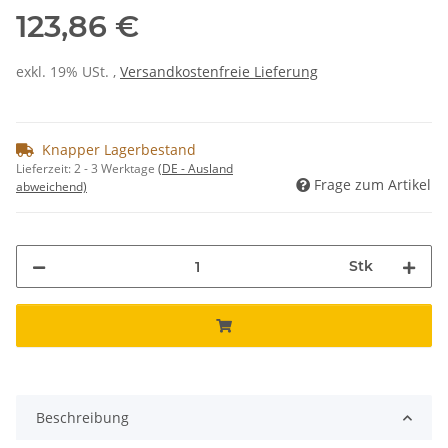
123,86 €
exkl. 19% USt. ,
Versandkostenfreie Lieferung
Knapper Lagerbestand
Lieferzeit:
2 - 3 Werktage
(DE - Ausland
Frage zum Artikel
abweichend)
Stk
Beschreibung