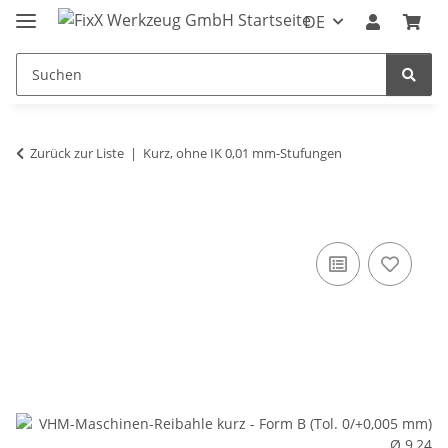
DE
Zurück zur Liste
Kurz, ohne IK 0,01 mm-Stufungen