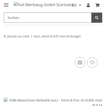
DE
Zurück zur Liste
Kurz, ohne IK 0,01 mm-Stufungen