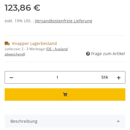
123,86 €
exkl. 19% USt. ,
Versandkostenfreie Lieferung
Knapper Lagerbestand
Lieferzeit:
2 - 3 Werktage
(DE - Ausland
Frage zum Artikel
abweichend)
Stk
Beschreibung