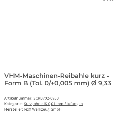
VHM-Maschinen-Reibahle kurz -
Form B (Tol. 0/+0,005 mm) Ø 9,33
Artikelnummer:
SCRB702-0933
Kategorie:
Kurz, ohne IK 0,01 mm-Stufungen
Hersteller:
FixX Werkzeug GmbH