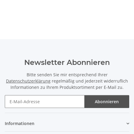
Newsletter Abonnieren
Bitte senden Sie mir entsprechend Ihrer
Datenschutzerklärung
regelmäßig und jederzeit widerruflich
Informationen zu Ihrem Produktsortiment per E-Mail zu.
Abonnieren
Newsletter Abonnieren
Informationen