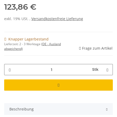
123,86 €
exkl. 19% USt. ,
Versandkostenfreie Lieferung
Knapper Lagerbestand
Lieferzeit:
2 - 3 Werktage
(DE - Ausland
Frage zum Artikel
abweichend)
Stk
Beschreibung