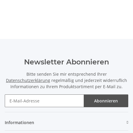
Newsletter Abonnieren
Bitte senden Sie mir entsprechend Ihrer
Datenschutzerklärung
regelmäßig und jederzeit widerruflich
Informationen zu Ihrem Produktsortiment per E-Mail zu.
Abonnieren
Newsletter Abonnieren
Informationen