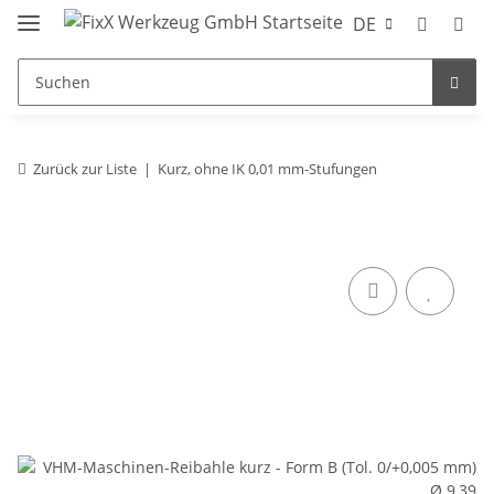
DE
Zurück zur Liste
Kurz, ohne IK 0,01 mm-Stufungen