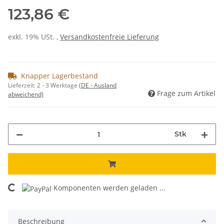
123,86 €
exkl. 19% USt. ,
Versandkostenfreie Lieferung
Knapper Lagerbestand
Lieferzeit:
2 - 3 Werktage
(DE - Ausland
Frage zum Artikel
abweichend)
Stk
Komponenten werden geladen ...
Loading...
Beschreibung