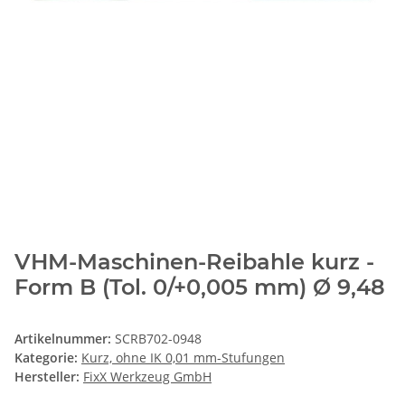
VHM-Maschinen-Reibahle kurz -
Form B (Tol. 0/+0,005 mm) Ø 9,48
Artikelnummer:
SCRB702-0948
Kategorie:
Kurz, ohne IK 0,01 mm-Stufungen
Hersteller:
FixX Werkzeug GmbH