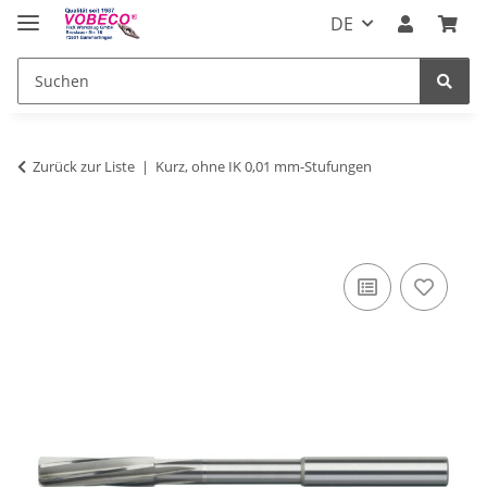
DE
Zurück zur Liste
Kurz, ohne IK 0,01 mm-Stufungen