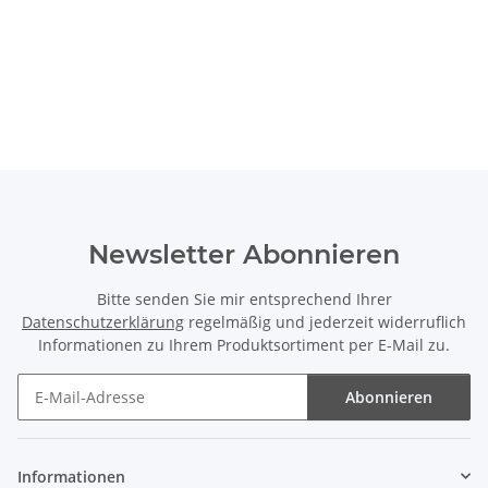
Newsletter Abonnieren
Bitte senden Sie mir entsprechend Ihrer
Datenschutzerklärung
regelmäßig und jederzeit widerruflich
Informationen zu Ihrem Produktsortiment per E-Mail zu.
Abonnieren
Newsletter Abonnieren
Informationen