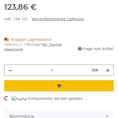
123,86 €
exkl. 19% USt. ,
Versandkostenfreie Lieferung
Knapper Lagerbestand
Lieferzeit:
2 - 3 Werktage
(DE - Ausland
Frage zum Artikel
abweichend)
Stk
Komponenten werden geladen ...
Loading...
Beschreibung