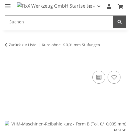
DE
Zurück zur Liste
Kurz, ohne IK 0,01 mm-Stufungen