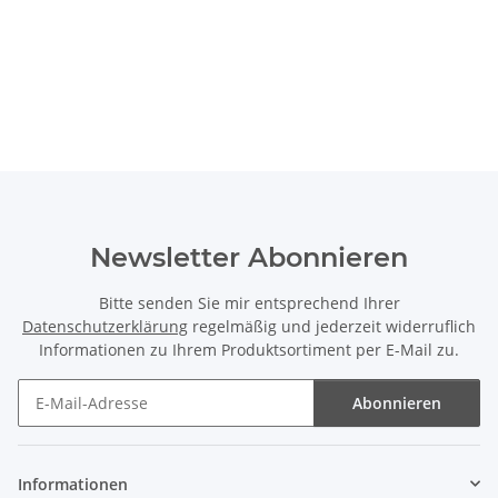
Newsletter Abonnieren
Bitte senden Sie mir entsprechend Ihrer
Datenschutzerklärung
regelmäßig und jederzeit widerruflich
Informationen zu Ihrem Produktsortiment per E-Mail zu.
Abonnieren
Newsletter Abonnieren
Informationen