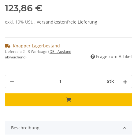
123,86 €
exkl. 19% USt. ,
Versandkostenfreie Lieferung
Knapper Lagerbestand
Lieferzeit:
2 - 3 Werktage
(DE - Ausland
Frage zum Artikel
abweichend)
Stk
Beschreibung