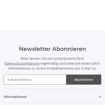
Newsletter Abonnieren
Bitte senden Sie mir entsprechend Ihrer
Datenschutzerklärung
regelmäßig und jederzeit widerruflich
Informationen zu Ihrem Produktsortiment per E-Mail zu.
Abonnieren
Newsletter Abonnieren
Informationen