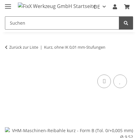
DE
Zurück zur Liste
Kurz, ohne IK 0,01 mm-Stufungen