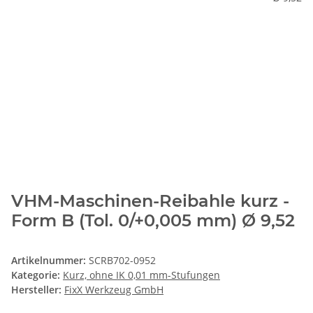
VHM-Maschinen-Reibahle kurz -
Form B (Tol. 0/+0,005 mm) Ø 9,52
Artikelnummer:
SCRB702-0952
Kategorie:
Kurz, ohne IK 0,01 mm-Stufungen
Hersteller:
FixX Werkzeug GmbH