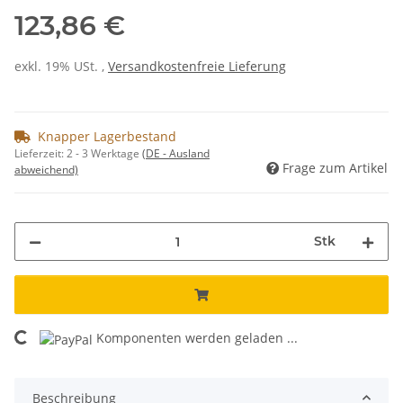
123,86 €
exkl. 19% USt. ,
Versandkostenfreie Lieferung
Knapper Lagerbestand
Lieferzeit:
2 - 3 Werktage
(DE - Ausland
Frage zum Artikel
abweichend)
Stk
Komponenten werden geladen ...
Loading...
Beschreibung