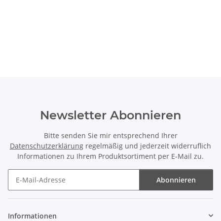
Newsletter Abonnieren
Bitte senden Sie mir entsprechend Ihrer
Datenschutzerklärung
regelmäßig und jederzeit widerruflich
Informationen zu Ihrem Produktsortiment per E-Mail zu.
Abonnieren
Newsletter Abonnieren
Informationen