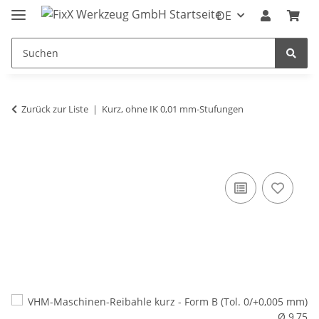
DE
Zurück zur Liste
Kurz, ohne IK 0,01 mm-Stufungen