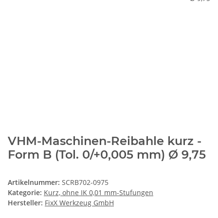
VHM-Maschinen-Reibahle kurz -
Form B (Tol. 0/+0,005 mm) Ø 9,75
Artikelnummer:
SCRB702-0975
Kategorie:
Kurz, ohne IK 0,01 mm-Stufungen
Hersteller:
FixX Werkzeug GmbH