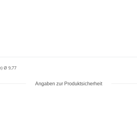
) Ø 9,77
Angaben zur Produktsicherheit