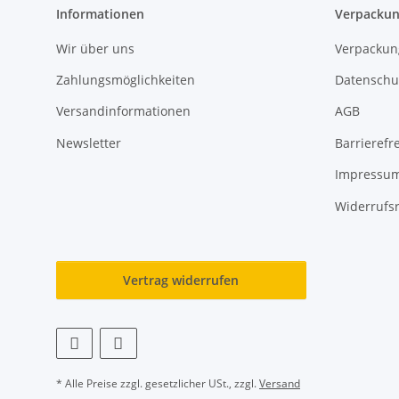
Informationen
Verpackun
Wir über uns
Verpackun
Zahlungsmöglichkeiten
Datenschu
Versandinformationen
AGB
Newsletter
Barrierefre
Impressu
Widerrufs
Vertrag widerrufen
* Alle Preise zzgl. gesetzlicher USt., zzgl.
Versand