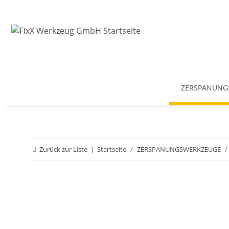
ZERSPANUNG
Zurück zur Liste
Startseite
ZERSPANUNGSWERKZEUGE